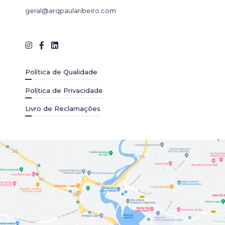
geral@arqpaularibeiro.com
Política de Qualidade
Política de Privacidade
Livro de Reclamações